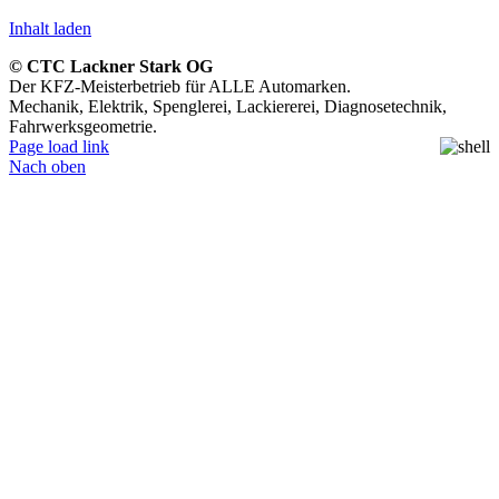
Inhalt laden
© CTC Lackner Stark OG
Der KFZ-Meisterbetrieb für ALLE Automarken.
Mechanik, Elektrik, Spenglerei, Lackiererei, Diagnosetechnik,
Fahrwerksgeometrie.
Page load link
Nach oben