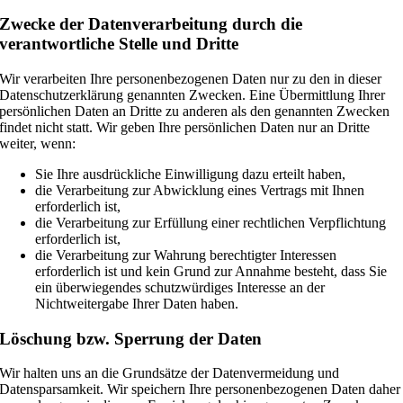
Zwecke der Datenverarbeitung durch die
verantwortliche Stelle und Dritte
Wir verarbeiten Ihre personenbezogenen Daten nur zu den in dieser
Datenschutzerklärung genannten Zwecken. Eine Übermittlung Ihrer
persönlichen Daten an Dritte zu anderen als den genannten Zwecken
findet nicht statt. Wir geben Ihre persönlichen Daten nur an Dritte
weiter, wenn:
Sie Ihre ausdrückliche Einwilligung dazu erteilt haben,
die Verarbeitung zur Abwicklung eines Vertrags mit Ihnen
erforderlich ist,
die Verarbeitung zur Erfüllung einer rechtlichen Verpflichtung
erforderlich ist,
die Verarbeitung zur Wahrung berechtigter Interessen
erforderlich ist und kein Grund zur Annahme besteht, dass Sie
ein überwiegendes schutzwürdiges Interesse an der
Nichtweitergabe Ihrer Daten haben.
Löschung bzw. Sperrung der Daten
Wir halten uns an die Grundsätze der Datenvermeidung und
Datensparsamkeit. Wir speichern Ihre personenbezogenen Daten daher