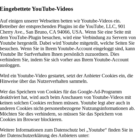
Eingebettete YouTube-Videos
Auf einigen unserer Webseiten betten wir Youtube-Videos ein.
Betreiber der entsprechenden Plugins ist die YouTube, LLC, 901
Cherry Ave., San Bruno, CA 94066, USA. Wenn Sie eine Seite mit
dem YouTube-Plugin besuchen, wird eine Verbindung zu Servern von
Youtube hergestellt. Dabei wird Youtube mitgeteilt, welche Seiten Sie
besuchen. Wenn Sie in Ihrem Youtube-Account eingeloggt sind, kann
Youtube Ihr Surfverhalten Ihnen persönlich zuzuordnen. Dies
verhindern Sie, indem Sie sich vorher aus Ihrem Youtube-Account
ausloggen.
Wird ein Youtube-Video gestartet, setzt der Anbieter Cookies ein, die
Hinweise über das Nutzerverhalten sammeln.
Wer das Speichern von Cookies für das Google-Ad-Programm
deaktiviert hat, wird auch beim Anschauen von Youtube-Videos mit
keinen solchen Cookies rechnen müssen. Youtube legt aber auch in
anderen Cookies nicht-personenbezogene Nutzungsinformationen ab.
Möchten Sie dies verhindern, so müssen Sie das Speichern von
Cookies im Browser blockieren.
Weitere Informationen zum Datenschutz bei „Youtube“ finden Sie in
der Datenschutzerklärung des Anbieters unter: