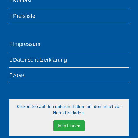
Kontakt
Preisliste
Impressum
Datenschutzerklärung
AGB
Klicken Sie auf den unteren Button, um den Inhalt von
Herold zu laden.
Inhalt laden