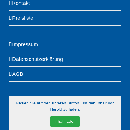
Kontakt
Preisliste
Impressum
Datenschutzerklärung
AGB
Klicken Sie auf den unteren Button, um den Inhalt von
Herold zu laden.
Inhalt laden