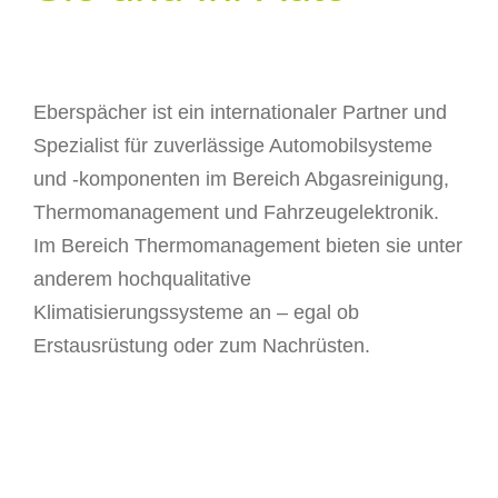
Eberspächer ist ein internationaler Partner und
Spezialist für zuverlässige
Automobilsysteme
und -komponenten im Bereich Abgasreinigung,
Thermomanagement und Fahrzeugelektronik.
Im Bereich Thermomanagement bieten sie unter
anderem
hochqualitative
Klimatisierungssysteme an – egal ob
Erstausrüstung oder zum Nachrüsten.