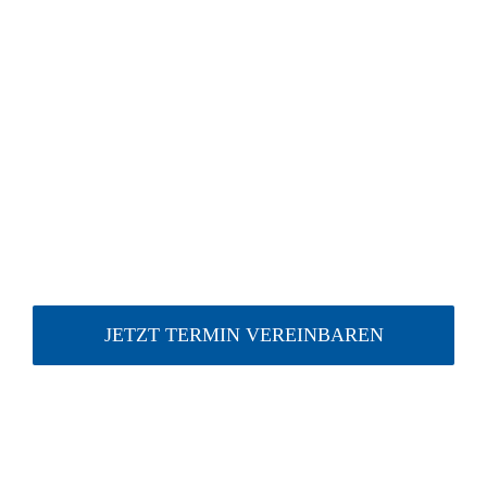
JETZT TERMIN VEREINBAREN