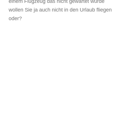
einem Flugzeug das nicht gewartet wurde
wollen Sie ja auch nicht in den Urlaub fliegen
oder?