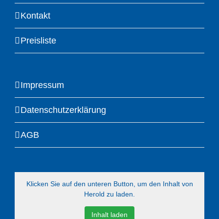
Kontakt
Preisliste
Impressum
Datenschutzerklärung
AGB
Klicken Sie auf den unteren Button, um den Inhalt von
Herold zu laden.
Inhalt laden