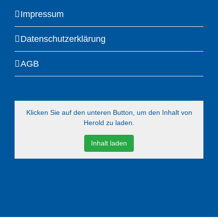
Impressum
Datenschutzerklärung
AGB
Klicken Sie auf den unteren Button, um den Inhalt von
Herold zu laden.
Inhalt laden