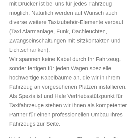
mit Drucker ist bei uns für jedes Fahrzeug
möglich. Natürlich werden auf Wunsch auch
diverse weitere Taxizubehör-Elemente verbaut
(Taxi Alarmanlage, Funk, Dachleuchten,
Zwangseinschaltungen mit Sitzkontakten und
Lichtschranken).
Wir spannen keine Kabel durch Ihr Fahrzeug,
sonder fertigen für jeden Wagen spezielle
hochwertige Kabelbäume an, die wir in Ihrem
Fahrzeug an vorgesehenen Plätzen installieren.
Als Spezialist und Hale Vertriebsstützpunkt für
Taxifahrzeuge stehen wir Ihnen als kompetenter
Partner für einen professionellen Umbau Ihres
Fahrzeugs zur Seite.