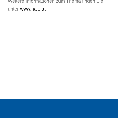
Weitere Informationen zum Thema finden Sie
unter
www.hale.at