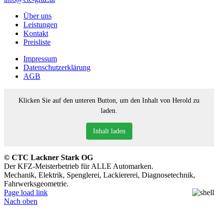
Über uns
Leistungen
Kontakt
Preisliste
Impressum
Datenschutzerklärung
AGB
Klicken Sie auf den unteren Button, um den Inhalt von Herold zu
laden.
Inhalt laden
© CTC Lackner Stark OG
Der KFZ-Meisterbetrieb für ALLE Automarken.
Mechanik, Elektrik, Spenglerei, Lackiererei, Diagnosetechnik,
Fahrwerksgeometrie.
Page load link
Nach oben