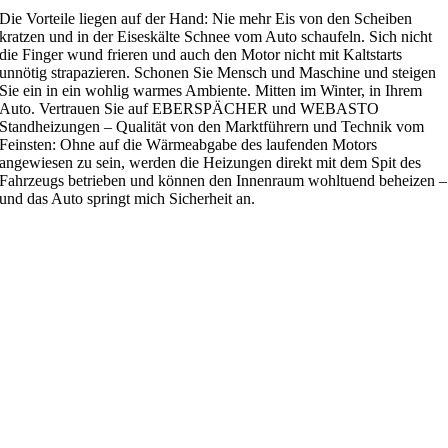
Die Vorteile liegen auf der Hand: Nie mehr Eis von den Scheiben
kratzen und in der Eiseskälte Schnee vom Auto schaufeln. Sich nicht
die Finger wund frieren und auch den Motor nicht mit Kaltstarts
unnötig strapazieren. Schonen Sie Mensch und Maschine und steigen
Sie ein in ein wohlig warmes Ambiente. Mitten im Winter, in Ihrem
Auto. Vertrauen Sie auf EBERSPÄCHER und WEBASTO
Standheizungen – Qualität von den Marktführern und Technik vom
Feinsten: Ohne auf die Wärmeabgabe des laufenden Motors
angewiesen zu sein, werden die Heizungen direkt mit dem Spit des
Fahrzeugs betrieben und können den Innenraum wohltuend beheizen –
und das Auto springt mich Sicherheit an.