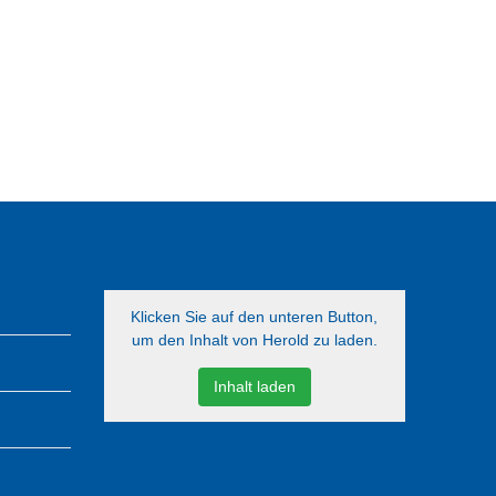
Klicken Sie auf den unteren Button,
um den Inhalt von Herold zu laden.
Inhalt laden