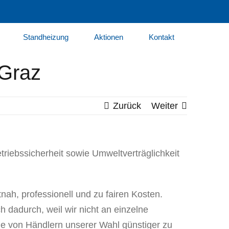
Standheizung
Aktionen
Kontakt
 Graz
Zurück
Weiter
triebssicherheit sowie Umweltverträglichkeit
ah, professionell und zu fairen Kosten.
h dadurch, weil wir nicht an einzelne
le von Händlern unserer Wahl günstiger zu