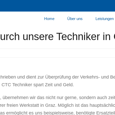
Home
Über uns
Leistungen
urch unsere Techniker in
chrieben und dient zur Überprüfung der Verkehrs- und Be
CTC Techniker spart Zeit und Geld.
 übernehmen wir das nicht nur gerne, sondern auch zeitn
r freien Werkstatt in Graz. Möglich ist das hauptsächlic
s ermöglicht es uns beispielsweise, benötigte Ersatztei