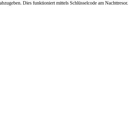
abzugeben. Dies funktioniert mittels Schlüsselcode am Nachttresor.