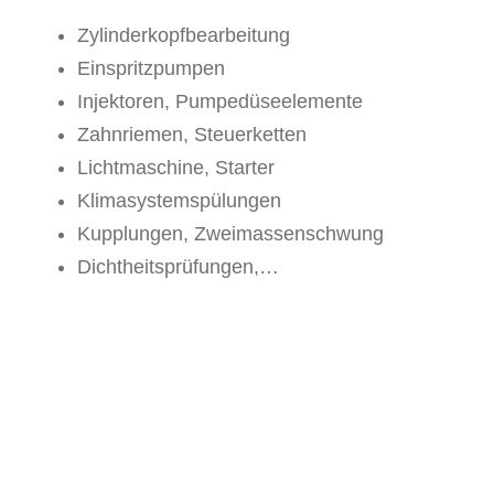
Zylinderkopfbearbeitung
Einspritzpumpen
Injektoren, Pumpedüseelemente
Zahnriemen, Steuerketten
Lichtmaschine, Starter
Klimasystemspülungen
Kupplungen, Zweimassenschwung
Dichtheitsprüfungen,…