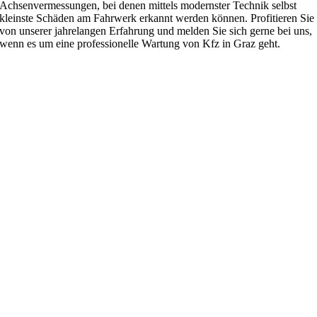
Achsenvermessungen, bei denen mittels modernster Technik selbst
kleinste Schäden am Fahrwerk erkannt werden können. Profitieren Sie
von unserer jahrelangen Erfahrung und melden Sie sich gerne bei uns,
wenn es um eine professionelle Wartung von Kfz in Graz geht.