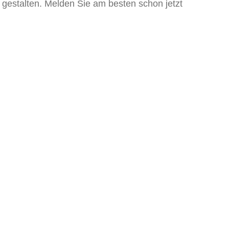
t gestalten. Melden Sie am besten schon jetzt