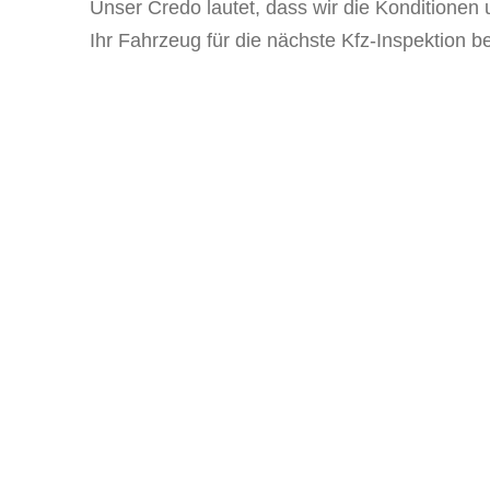
Unser Credo lautet, dass wir die Konditionen 
Ihr Fahrzeug für die nächste Kfz-Inspektion 