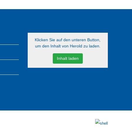
Klicken Sie auf den unteren Button,
um den Inhalt von Herold zu laden.
Inhalt laden