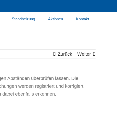
Standheizung
Aktionen
Kontakt
Zurück
Weiter
igen Abständen überprüfen lassen. Die
ungen werden registriert und korrigiert.
dabei ebenfalls erkennen.