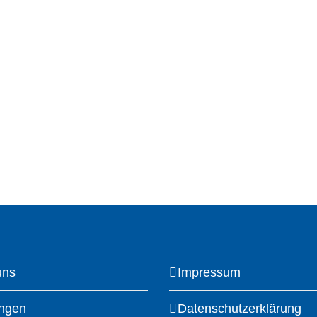
uns
Impressum
ungen
Datenschutzerklärung