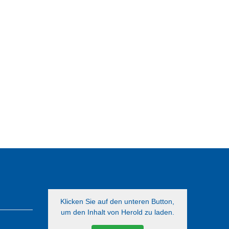
Klicken Sie auf den unteren Button,
um den Inhalt von Herold zu laden.